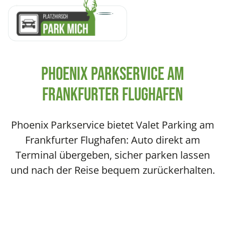
Phoenix Parkservice am
Frankfurter Flughafen
Phoenix Parkservice bietet Valet Parking am
Frankfurter Flughafen: Auto direkt am
Terminal übergeben, sicher parken lassen
und nach der Reise bequem zurückerhalten.