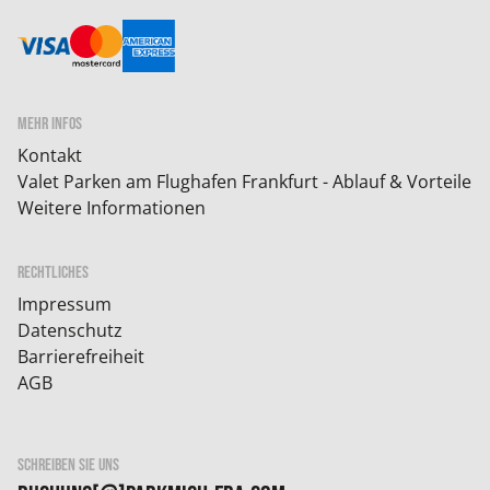
MEHR INFOS
Kontakt
Valet Parken am Flughafen Frankfurt - Ablauf & Vorteile
Weitere Informationen
RECHTLICHES
Impressum
Datenschutz
Barrierefreiheit
AGB
SCHREIBEN SIE UNS