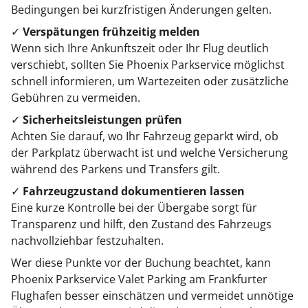
Bedingungen bei kurzfristigen Änderungen gelten.
✓
Verspätungen frühzeitig melden
Wenn sich Ihre Ankunftszeit oder Ihr Flug deutlich
verschiebt, sollten Sie Phoenix Parkservice möglichst
schnell informieren, um Wartezeiten oder zusätzliche
Gebühren zu vermeiden.
✓
Sicherheitsleistungen prüfen
Achten Sie darauf, wo Ihr Fahrzeug geparkt wird, ob
der Parkplatz überwacht ist und welche Versicherung
während des Parkens und Transfers gilt.
✓
Fahrzeugzustand dokumentieren lassen
Eine kurze Kontrolle bei der Übergabe sorgt für
Transparenz und hilft, den Zustand des Fahrzeugs
nachvollziehbar festzuhalten.
Wer diese Punkte vor der Buchung beachtet, kann
Phoenix Parkservice Valet Parking am Frankfurter
Flughafen besser einschätzen und vermeidet unnötige