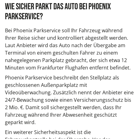
Wie sicher parkt das Auto bei Phoenix
Parkservice?
Bei Phoenix Parkservice soll Ihr Fahrzeug während
Ihrer Reise sicher und kontrolliert abgestellt werden.
Laut Anbieter wird das Auto nach der Übergabe am
Terminal von einem geschulten Fahrer zu einem
nahegelegenen Parkplatz gebracht, der sich etwa 12
Minuten vom Frankfurter Flughafen entfernt befindet.
Phoenix Parkservice beschreibt den Stellplatz als
geschlossenen Außenparkplatz mit
Videoüberwachung. Zusätzlich nennt der Anbieter eine
24/7-Bewachung sowie einen Versicherungsschutz bis
2 Mio. €. Damit soll sichergestellt werden, dass Ihr
Fahrzeug während Ihrer Abwesenheit geschützt
geparkt wird.
Ein weiterer Sicherheitsaspekt ist die