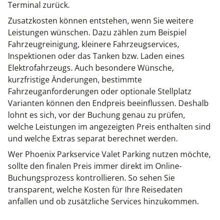
Terminal zurück.
Zusatzkosten können entstehen, wenn Sie weitere
Leistungen wünschen. Dazu zählen zum Beispiel
Fahrzeugreinigung, kleinere Fahrzeugservices,
Inspektionen oder das Tanken bzw. Laden eines
Elektrofahrzeugs. Auch besondere Wünsche,
kurzfristige Änderungen, bestimmte
Fahrzeuganforderungen oder optionale Stellplatz
Varianten können den Endpreis beeinflussen. Deshalb
lohnt es sich, vor der Buchung genau zu prüfen,
welche Leistungen im angezeigten Preis enthalten sind
und welche Extras separat berechnet werden.
Wer Phoenix Parkservice Valet Parking nutzen möchte,
sollte den finalen Preis immer direkt im Online-
Buchungsprozess kontrollieren. So sehen Sie
transparent, welche Kosten für Ihre Reisedaten
anfallen und ob zusätzliche Services hinzukommen.