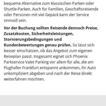
bequeme Alternative zum klassischen Parken oder
Shuttle-Parken. Auch für Familien, Geschäftsreisende
oder Personen mit viel Gepäck kann der Service
sinnvoll sein.
Vor der Buchung sollten Reisende dennoch Preise,
Zusatzkosten, Sicherheitsleistungen,
Stornierungsbedingungen und
Kundenbewertungen genau prüfen.
So lässt sich
besser einschätzen, ob das Angebot zum eigenen
Reiseplan passt. Insgesamt eignet sich Phoenix
Parkservice Valet Parking vor allem für alle, die am
Flughafen Frankfurt entspannt ankommen, ihr Auto
unkompliziert abgeben und nach der Reise direkt
weiterfahren möchten.