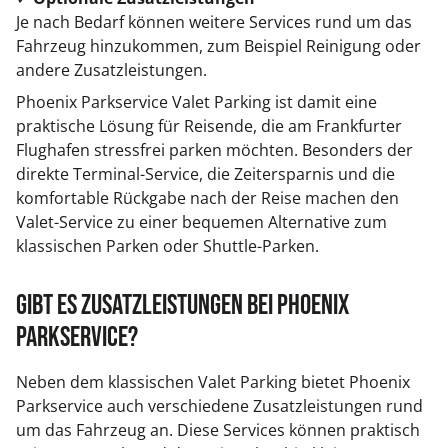
Je nach Bedarf können weitere Services rund um das
Fahrzeug hinzukommen, zum Beispiel Reinigung oder
andere Zusatzleistungen.
Phoenix Parkservice Valet Parking ist damit eine
praktische Lösung für Reisende, die am Frankfurter
Flughafen stressfrei parken möchten. Besonders der
direkte Terminal-Service, die Zeitersparnis und die
komfortable Rückgabe nach der Reise machen den
Valet-Service zu einer bequemen Alternative zum
klassischen Parken oder Shuttle-Parken.
Gibt es Zusatzleistungen bei Phoenix
Parkservice?
Neben dem klassischen Valet Parking bietet Phoenix
Parkservice auch verschiedene Zusatzleistungen rund
um das Fahrzeug an. Diese Services können praktisch