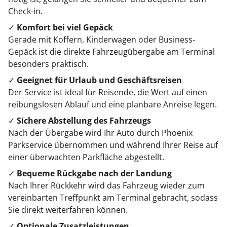
Check-in.
✓
Komfort bei viel Gepäck
Gerade mit Koffern, Kinderwagen oder Business-
Gepäck ist die direkte Fahrzeugübergabe am Terminal
besonders praktisch.
✓
Geeignet für Urlaub und Geschäftsreisen
Der Service ist ideal für Reisende, die Wert auf einen
reibungslosen Ablauf und eine planbare Anreise legen.
✓
Sichere Abstellung des Fahrzeugs
Nach der Übergabe wird Ihr Auto durch Phoenix
Parkservice übernommen und während Ihrer Reise auf
einer überwachten Parkfläche abgestellt.
✓
Bequeme Rückgabe nach der Landung
Nach Ihrer Rückkehr wird das Fahrzeug wieder zum
vereinbarten Treffpunkt am Terminal gebracht, sodass
Sie direkt weiterfahren können.
✓
Optionale Zusatzleistungen