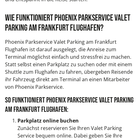
Wie funktioniert Phoenix Parkservice Valet
Parking am Frankfurt Flughafen?
Phoenix Parkservice Valet Parking am Frankfurt
Flughafen ist darauf ausgelegt, die Anreise zum
Terminal möglichst einfach und stressfrei zu machen.
Statt selbst einen Parkplatz zu suchen oder mit einem
Shuttle zum Flughafen zu fahren, übergeben Reisende
ihr Fahrzeug direkt am Terminal an einen Mitarbeiter
von Phoenix Parkservice.
So funktioniert Phoenix Parkservice Valet Parking
am Frankfurt Flughafen:
Parkplatz online buchen
Zunächst reservieren Sie Ihren Valet Parking
Service bequem online. Dabei geben Sie Ihre