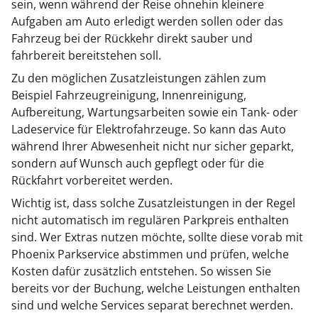
sein, wenn während der Reise ohnehin kleinere
Aufgaben am Auto erledigt werden sollen oder das
Fahrzeug bei der Rückkehr direkt sauber und
fahrbereit bereitstehen soll.
Zu den möglichen Zusatzleistungen zählen zum
Beispiel Fahrzeugreinigung, Innenreinigung,
Aufbereitung, Wartungsarbeiten sowie ein Tank- oder
Ladeservice für Elektrofahrzeuge. So kann das Auto
während Ihrer Abwesenheit nicht nur sicher geparkt,
sondern auf Wunsch auch gepflegt oder für die
Rückfahrt vorbereitet werden.
Wichtig ist, dass solche Zusatzleistungen in der Regel
nicht automatisch im regulären Parkpreis enthalten
sind. Wer Extras nutzen möchte, sollte diese vorab mit
Phoenix Parkservice abstimmen und prüfen, welche
Kosten dafür zusätzlich entstehen. So wissen Sie
bereits vor der Buchung, welche Leistungen enthalten
sind und welche Services separat berechnet werden.