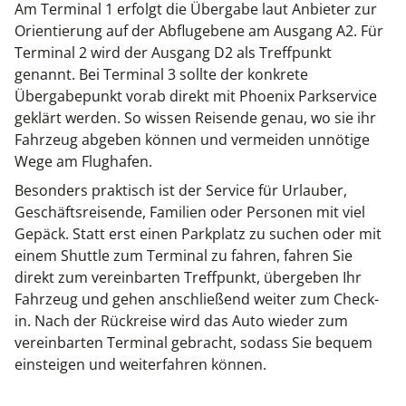
Am Terminal 1 erfolgt die Übergabe laut Anbieter zur
Orientierung auf der Abflugebene am Ausgang A2. Für
Terminal 2 wird der Ausgang D2 als Treffpunkt
genannt. Bei Terminal 3 sollte der konkrete
Übergabepunkt vorab direkt mit Phoenix Parkservice
geklärt werden. So wissen Reisende genau, wo sie ihr
Fahrzeug abgeben können und vermeiden unnötige
Wege am Flughafen.
Besonders praktisch ist der Service für Urlauber,
Geschäftsreisende, Familien oder Personen mit viel
Gepäck. Statt erst einen Parkplatz zu suchen oder mit
einem Shuttle zum Terminal zu fahren, fahren Sie
direkt zum vereinbarten Treffpunkt, übergeben Ihr
Fahrzeug und gehen anschließend weiter zum Check-
in. Nach der Rückreise wird das Auto wieder zum
vereinbarten Terminal gebracht, sodass Sie bequem
einsteigen und weiterfahren können.