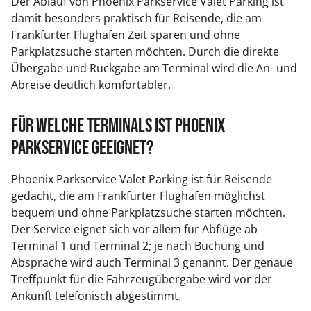
Der Ablauf von Phoenix Parkservice Valet Parking ist
damit besonders praktisch für Reisende, die am
Frankfurter Flughafen Zeit sparen und ohne
Parkplatzsuche starten möchten. Durch die direkte
Übergabe und Rückgabe am Terminal wird die An- und
Abreise deutlich komfortabler.
Für welche Terminals ist Phoenix
Parkservice geeignet?
Phoenix Parkservice Valet Parking ist für Reisende
gedacht, die am Frankfurter Flughafen möglichst
bequem und ohne Parkplatzsuche starten möchten.
Der Service eignet sich vor allem für Abflüge ab
Terminal 1 und Terminal 2; je nach Buchung und
Absprache wird auch Terminal 3 genannt. Der genaue
Treffpunkt für die Fahrzeugübergabe wird vor der
Ankunft telefonisch abgestimmt.