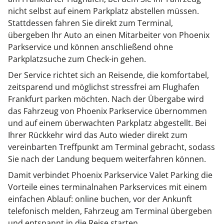
nicht selbst auf einem Parkplatz abstellen müssen.
Stattdessen fahren Sie direkt zum Terminal,
übergeben Ihr Auto an einen Mitarbeiter von Phoenix
Parkservice und können anschließend ohne
Parkplatzsuche zum Check-in gehen.
Der Service richtet sich an Reisende, die komfortabel,
zeitsparend und möglichst stressfrei am Flughafen
Frankfurt parken möchten. Nach der Übergabe wird
das Fahrzeug von Phoenix Parkservice übernommen
und auf einem überwachten Parkplatz abgestellt. Bei
Ihrer Rückkehr wird das Auto wieder direkt zum
vereinbarten Treffpunkt am Terminal gebracht, sodass
Sie nach der Landung bequem weiterfahren können.
Damit verbindet Phoenix Parkservice Valet Parking die
Vorteile eines terminalnahen Parkservices mit einem
einfachen Ablauf: online buchen, vor der Ankunft
telefonisch melden, Fahrzeug am Terminal übergeben
und entspannt in die Reise starten.