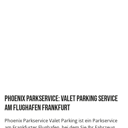
Phoenix Parkservice: Valet Parking Service
am Flughafen Frankfurt
Phoenix Parkservice Valet Parking ist ein Parkservice
am Frankfurter Flughafen, bei dem Sie Ihr Fahrzeug