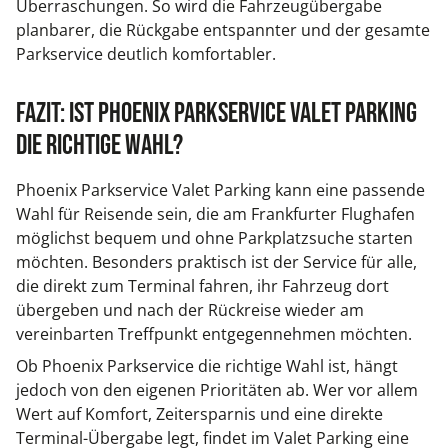
Überraschungen. So wird die Fahrzeugübergabe
planbarer, die Rückgabe entspannter und der gesamte
Parkservice deutlich komfortabler.
Fazit: Ist Phoenix Parkservice Valet Parking
die richtige Wahl?
Phoenix Parkservice Valet Parking kann eine passende
Wahl für Reisende sein, die am Frankfurter Flughafen
möglichst bequem und ohne Parkplatzsuche starten
möchten. Besonders praktisch ist der Service für alle,
die direkt zum Terminal fahren, ihr Fahrzeug dort
übergeben und nach der Rückreise wieder am
vereinbarten Treffpunkt entgegennehmen möchten.
Ob Phoenix Parkservice die richtige Wahl ist, hängt
jedoch von den eigenen Prioritäten ab. Wer vor allem
Wert auf Komfort, Zeitersparnis und eine direkte
Terminal-Übergabe legt, findet im Valet Parking eine