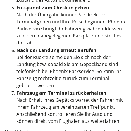
Zustand des Autos dokumentiert.
Entspannt zum Check-in gehen
Nach der Übergabe können Sie direkt ins
Terminal gehen und Ihre Reise beginnen. Phoenix
Parkservice bringt Ihr Fahrzeug währenddessen
zu einem nahegelegenen Parkplatz und stellt es
dort ab.
Nach der Landung erneut anrufen
Bei der Rückreise melden Sie sich nach der
Landung bzw. sobald Sie am Gepäckband sind
telefonisch bei Phoenix Parkservice. So kann Ihr
Fahrzeug rechtzeitig zurück zum Terminal
gebracht werden.
Fahrzeug am Terminal zurückerhalten
Nach Erhalt Ihres Gepäcks wartet der Fahrer mit
Ihrem Fahrzeug am vereinbarten Treffpunkt.
Anschließend kontrollieren Sie Ihr Auto und
können direkt vom Flughafen aus weiterfahren.