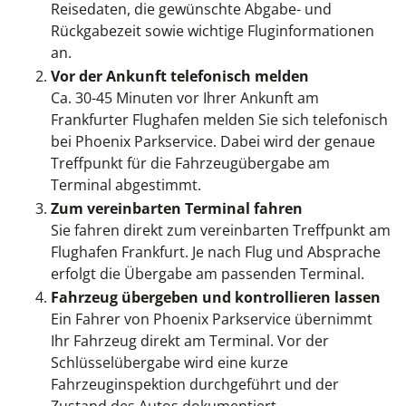
Reisedaten, die gewünschte Abgabe- und
Rückgabezeit sowie wichtige Fluginformationen
an.
Vor der Ankunft telefonisch melden
Ca. 30-45 Minuten vor Ihrer Ankunft am
Frankfurter Flughafen melden Sie sich telefonisch
bei Phoenix Parkservice. Dabei wird der genaue
Treffpunkt für die Fahrzeugübergabe am
Terminal abgestimmt.
Zum vereinbarten Terminal fahren
Sie fahren direkt zum vereinbarten Treffpunkt am
Flughafen Frankfurt. Je nach Flug und Absprache
erfolgt die Übergabe am passenden Terminal.
Fahrzeug übergeben und kontrollieren lassen
Ein Fahrer von Phoenix Parkservice übernimmt
Ihr Fahrzeug direkt am Terminal. Vor der
Schlüsselübergabe wird eine kurze
Fahrzeuginspektion durchgeführt und der