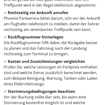
Treffpunkt wird in der Regel telefonisch abgestimmt.
✓
Rechtzeitig vor Ankunft anrufen
Phoenix Parkservice bittet darum, sich vor der Ankunft
am Flughafen telefonisch zu melden, damit der Fahrer
rechtzeitig am vereinbarten Treffpunkt sein kann.
✓
Rückflugnummer hinterlegen
Die Rückflugnummer hilft dabei, die Rückgabe besser
zu planen und das Fahrzeug nach der Landung
rechtzeitig zum Terminal zu bringen.
✓
Kosten und Zusatzleistungen vergleichen
Prüfen Sie, welche Leistungen im Parkpreis enthalten
sind und welche Extras zusätzlich berechnet werden,
zum Beispiel Reinigung, Wartung, Tanken oder Laden
eines Elektrofahrzeugs.
✓
Stornierungsbedingungen beachten
Vor der Buchung sollte klar sein, bis wann eine
Stornierung kostenfrei möglich ist und welche