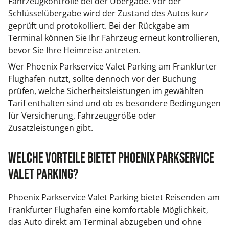
Fahrzeugkontrolle bei der Übergabe. Vor der
Schlüsselübergabe wird der Zustand des Autos kurz
geprüft und protokolliert. Bei der Rückgabe am
Terminal können Sie Ihr Fahrzeug erneut kontrollieren,
bevor Sie Ihre Heimreise antreten.
Wer Phoenix Parkservice Valet Parking am Frankfurter
Flughafen nutzt, sollte dennoch vor der Buchung
prüfen, welche Sicherheitsleistungen im gewählten
Tarif enthalten sind und ob es besondere Bedingungen
für Versicherung, Fahrzeuggröße oder
Zusatzleistungen gibt.
Welche Vorteile bietet Phoenix Parkservice
Valet Parking?
Phoenix Parkservice Valet Parking bietet Reisenden am
Frankfurter Flughafen eine komfortable Möglichkeit,
das Auto direkt am Terminal abzugeben und ohne