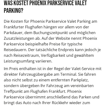
Was kostet Phoenix Parkservice Valet
Parking?
Die Kosten für Phoenix Parkservice Valet Parking am
Frankfurter Flughafen hängen vor allem von der
Parkdauer, dem Buchungszeitpunkt und möglichen
Zusatzleistungen ab. Auf der Website nennt Phoenix
Parkservice beispielhafte Preise für typische
Reisedauern. Der tatsächliche Endpreis kann jedoch je
nach Reisezeitraum, Verfügbarkeit und gewähltem
Leistungsumfang variieren.
Im Preis enthalten ist in der Regel der Valet-Service mit
direkter Fahrzeugübergabe am Terminal. Sie fahren
also nicht selbst zu einem entfernten Parkplatz,
sondern übergeben Ihr Fahrzeug am vereinbarten
Treffpunkt am Flughafen Frankfurt. Phoenix
Parkservice übernimmt anschließend das Parken und
bringt das Auto nach Ihrer Rückkehr wieder zum