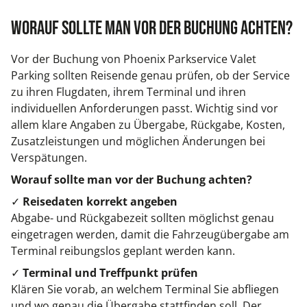
Worauf sollte man vor der Buchung achten?
Vor der Buchung von Phoenix Parkservice Valet
Parking sollten Reisende genau prüfen, ob der Service
zu ihren Flugdaten, ihrem Terminal und ihren
individuellen Anforderungen passt. Wichtig sind vor
allem klare Angaben zu Übergabe, Rückgabe, Kosten,
Zusatzleistungen und möglichen Änderungen bei
Verspätungen.
Worauf sollte man vor der Buchung achten?
✓
Reisedaten korrekt angeben
Abgabe- und Rückgabezeit sollten möglichst genau
eingetragen werden, damit die Fahrzeugübergabe am
Terminal reibungslos geplant werden kann.
✓
Terminal und Treffpunkt prüfen
Klären Sie vorab, an welchem Terminal Sie abfliegen
und wo genau die Übergabe stattfinden soll. Der