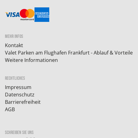
MEHR INFOS
Kontakt
Valet Parken am Flughafen Frankfurt - Ablauf & Vorteile
Weitere Informationen
RECHTLICHES
Impressum
Datenschutz
Barrierefreiheit
AGB
SCHREIBEN SIE UNS