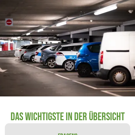
Das wichtigste in der Übersicht