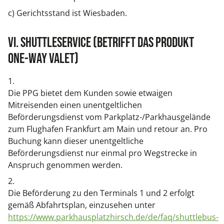
c) Gerichtsstand ist Wiesbaden.
VI. Shuttleservice (Betrifft das Produkt
ONE-WAY VALET)
1.
Die PPG bietet dem Kunden sowie etwaigen
Mitreisenden einen unentgeltlichen
Beförderungsdienst vom Parkplatz-/Parkhausgelände
zum Flughafen Frankfurt am Main und retour an. Pro
Buchung kann dieser unentgeltliche
Beförderungsdienst nur einmal pro Wegstrecke in
Anspruch genommen werden.
2.
Die Beförderung zu den Terminals 1 und 2 erfolgt
gemäß Abfahrtsplan, einzusehen unter
https://www.parkhausplatzhirsch.de/de/faq/shuttlebus-