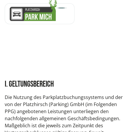
I. Geltungsbereich
Die Nutzung des Parkplatzbuchungssystems und der
von der Platzhirsch (Parking) GmbH (im Folgenden
PPG) angebotenen Leistungen unterliegen den
nachfolgenden allgemeinen Geschäftsbedingungen.
Maßgeblich ist die jeweils zum Zeitpunkt des