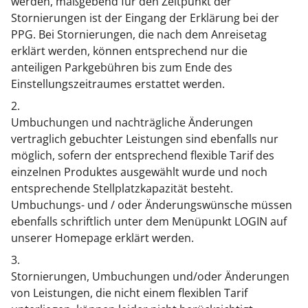
werden, maßgebend für den Zeitpunkt der
Stornierungen ist der Eingang der Erklärung bei der
PPG. Bei Stornierungen, die nach dem Anreisetag
erklärt werden, können entsprechend nur die
anteiligen Parkgebühren bis zum Ende des
Einstellungszeitraumes erstattet werden.
2.
Umbuchungen und nachträgliche Änderungen
vertraglich gebuchter Leistungen sind ebenfalls nur
möglich, sofern der entsprechend flexible Tarif des
einzelnen Produktes ausgewählt wurde und noch
entsprechende Stellplatzkapazität besteht.
Umbuchungs- und / oder Änderungswünsche müssen
ebenfalls schriftlich unter dem Menüpunkt LOGIN auf
unserer Homepage erklärt werden.
3.
Stornierungen, Umbuchungen und/oder Änderungen
von Leistungen, die nicht einem flexiblen Tarif