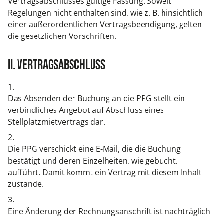
Vertragsabschlusses gültige Fassung. Soweit
Regelungen nicht enthalten sind, wie z. B. hinsichtlich
einer außerordentlichen Vertragsbeendigung, gelten
die gesetzlichen Vorschriften.
II. Vertragsabschluss
1.
Das Absenden der Buchung an die PPG stellt ein
verbindliches Angebot auf Abschluss eines
Stellplatzmietvertrags dar.
2.
Die PPG verschickt eine E-Mail, die die Buchung
bestätigt und deren Einzelheiten, wie gebucht,
aufführt. Damit kommt ein Vertrag mit diesem Inhalt
zustande.
3.
Eine Änderung der Rechnungsanschrift ist nachträglich