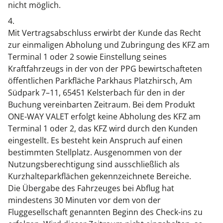
nicht möglich.
4.
Mit Vertragsabschluss erwirbt der Kunde das Recht
zur einmaligen Abholung und Zubringung des KFZ am
Terminal 1 oder 2 sowie Einstellung seines
Kraftfahrzeugs in der von der PPG bewirtschafteten
öffentlichen Parkfläche Parkhaus Platzhirsch, Am
Südpark 7–11, 65451 Kelsterbach für den in der
Buchung vereinbarten Zeitraum. Bei dem Produkt
ONE-WAY VALET erfolgt keine Abholung des KFZ am
Terminal 1 oder 2, das KFZ wird durch den Kunden
eingestellt. Es besteht kein Anspruch auf einen
bestimmten Stellplatz. Ausgenommen von der
Nutzungsberechtigung sind ausschließlich als
Kurzhalteparkflächen gekennzeichnete Bereiche.
Die Übergabe des Fahrzeuges bei Abflug hat
mindestens 30 Minuten vor dem von der
Fluggesellschaft genannten Beginn des Check-ins zu