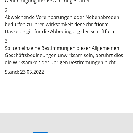
Genehmigung der PPG nicht gestattet.
2.
Abweichende Vereinbarungen oder Nebenabreden
bedürfen zu ihrer Wirksamkeit der Schriftform.
Dasselbe gilt für die Abbedingung der Schriftform.
3.
Sollten einzelne Bestimmungen dieser Allgemeinen
Geschäftsbedingungen unwirksam sein, berührt dies
die Wirksamkeit der übrigen Bestimmungen nicht.
Stand: 23.05.2022