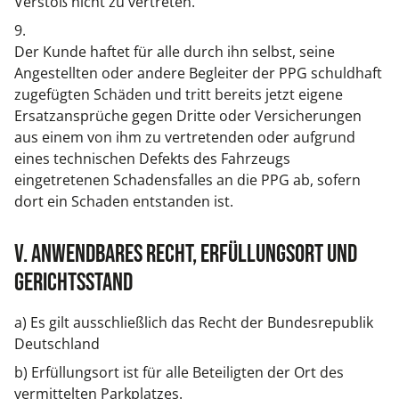
Verstoß nicht zu vertreten.
9.
Der Kunde haftet für alle durch ihn selbst, seine
Angestellten oder andere Begleiter der PPG schuldhaft
zugefügten Schäden und tritt bereits jetzt eigene
Ersatzansprüche gegen Dritte oder Versicherungen
aus einem von ihm zu vertretenden oder aufgrund
eines technischen Defekts des Fahrzeugs
eingetretenen Schadensfalles an die PPG ab, sofern
dort ein Schaden entstanden ist.
V. Anwendbares Recht, Erfüllungsort und
Gerichtsstand
a) Es gilt ausschließlich das Recht der Bundesrepublik
Deutschland
b) Erfüllungsort ist für alle Beteiligten der Ort des
vermittelten Parkplatzes.