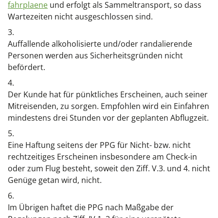
fahrplaene
und erfolgt als Sammeltransport, so dass
Wartezeiten nicht ausgeschlossen sind.
3.
Auffallende alkoholisierte und/oder randalierende
Personen werden aus Sicherheitsgründen nicht
befördert.
4.
Der Kunde hat für pünktliches Erscheinen, auch seiner
Mitreisenden, zu sorgen. Empfohlen wird ein Einfahren
mindestens drei Stunden vor der geplanten Abflugzeit.
5.
Eine Haftung seitens der PPG für Nicht- bzw. nicht
rechtzeitiges Erscheinen insbesondere am Check-in
oder zum Flug besteht, soweit den Ziff. V.3. und 4. nicht
Genüge getan wird, nicht.
6.
Im Übrigen haftet die PPG nach Maßgabe der