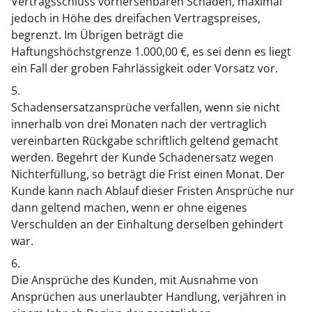
Vertragsschluss vorhersehbaren Schäden, maximal
jedoch in Höhe des dreifachen Vertragspreises,
begrenzt. Im Übrigen beträgt die
Haftungshöchstgrenze 1.000,00 €, es sei denn es liegt
ein Fall der groben Fahrlässigkeit oder Vorsatz vor.
5.
Schadensersatzansprüche verfallen, wenn sie nicht
innerhalb von drei Monaten nach der vertraglich
vereinbarten Rückgabe schriftlich geltend gemacht
werden. Begehrt der Kunde Schadenersatz wegen
Nichterfüllung, so beträgt die Frist einen Monat. Der
Kunde kann nach Ablauf dieser Fristen Ansprüche nur
dann geltend machen, wenn er ohne eigenes
Verschulden an der Einhaltung derselben gehindert
war.
6.
Die Ansprüche des Kunden, mit Ausnahme von
Ansprüchen aus unerlaubter Handlung, verjähren in