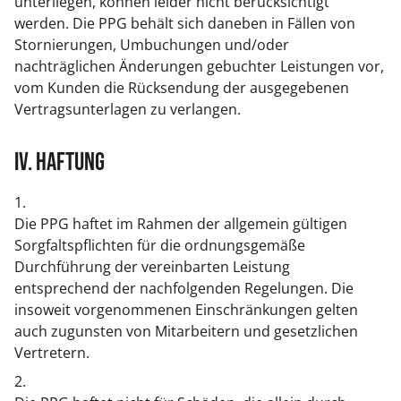
unterliegen, können leider nicht berücksichtigt
werden. Die PPG behält sich daneben in Fällen von
Stornierungen, Umbuchungen und/oder
nachträglichen Änderungen gebuchter Leistungen vor,
vom Kunden die Rücksendung der ausgegebenen
Vertragsunterlagen zu verlangen.
IV. Haftung
1.
Die PPG haftet im Rahmen der allgemein gültigen
Sorgfaltspflichten für die ordnungsgemäße
Durchführung der vereinbarten Leistung
entsprechend der nachfolgenden Regelungen. Die
insoweit vorgenommenen Einschränkungen gelten
auch zugunsten von Mitarbeitern und gesetzlichen
Vertretern.
2.