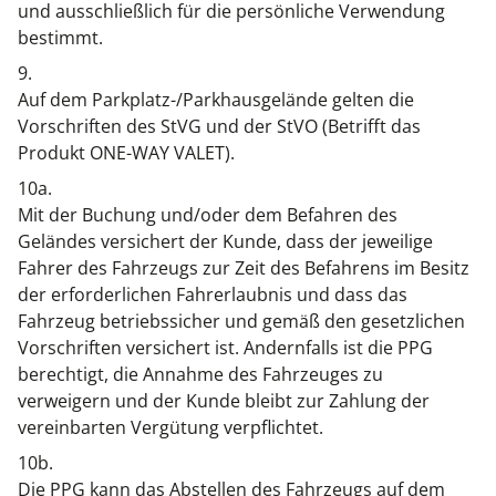
und ausschließlich für die persönliche Verwendung
bestimmt.
9.
Auf dem Parkplatz-/Parkhausgelände gelten die
Vorschriften des StVG und der StVO (Betrifft das
Produkt ONE-WAY VALET).
10a.
Mit der Buchung und/oder dem Befahren des
Geländes versichert der Kunde, dass der jeweilige
Fahrer des Fahrzeugs zur Zeit des Befahrens im Besitz
der erforderlichen Fahrerlaubnis und dass das
Fahrzeug betriebssicher und gemäß den gesetzlichen
Vorschriften versichert ist. Andernfalls ist die PPG
berechtigt, die Annahme des Fahrzeuges zu
verweigern und der Kunde bleibt zur Zahlung der
vereinbarten Vergütung verpflichtet.
10b.
Die PPG kann das Abstellen des Fahrzeugs auf dem