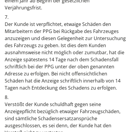
einem Jahr ab Beginn der gesetzlichen
Verjährungsfrist.
7.
Der Kunde ist verpflichtet, etwaige Schäden den
Mitarbeitern der PPG bei Rückgabe des Fahrzeuges
anzuzeigen und diesen Gelegenheit zur Untersuchung
des Fahrzeugs zu geben. Ist dies dem Kunden
ausnahmsweise nicht möglich oder zumutbar, hat die
Anzeige spätestens 14 Tage nach dem Schadensfall
schriftlich bei der PPG unter der oben genannten
Adresse zu erfolgen. Bei nicht offensichtlichen
Schäden hat die Anzeige schriftlich innerhalb von 14
Tagen nach Entdeckung des Schadens zu erfolgen.
8.
Verstößt der Kunde schuldhaft gegen seine
Anzeigepflicht bezüglich etwaiger Fahrzeugschäden,
sind sämtliche Schadensersatzansprüche
ausgeschlossen, es sei denn, der Kunde hat den