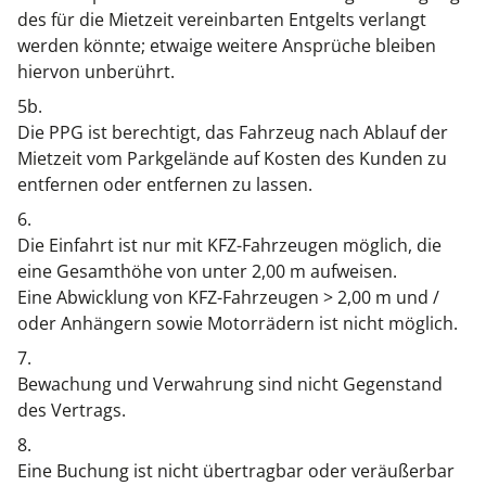
des für die Mietzeit vereinbarten Entgelts verlangt
werden könnte; etwaige weitere Ansprüche bleiben
hiervon unberührt.
5b.
Die PPG ist berechtigt, das Fahrzeug nach Ablauf der
Mietzeit vom Parkgelände auf Kosten des Kunden zu
entfernen oder entfernen zu lassen.
6.
Die Einfahrt ist nur mit KFZ-Fahrzeugen möglich, die
eine Gesamthöhe von unter 2,00 m aufweisen.
Eine Abwicklung von KFZ-Fahrzeugen > 2,00 m und /
oder Anhängern sowie Motorrädern ist nicht möglich.
7.
Bewachung und Verwahrung sind nicht Gegenstand
des Vertrags.
8.
Eine Buchung ist nicht übertragbar oder veräußerbar