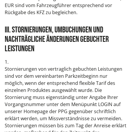
EUR sind vom Fahrzeugführer entsprechend vor
Rückgabe des KFZ zu begleichen.
III. Stornierungen, Umbuchungen und
nachträgliche Änderungen gebuchter
Leistungen
1.
Stornierungen von vertraglich gebuchten Leistungen
sind vor dem vereinbarten Parkzeitbeginn nur
möglich, wenn der entsprechend flexible Tarif des
einzelnen Produktes ausgewählt wurde. Die
Stornierung muss eigenständig unter Angabe Ihrer
Vorgangsnummer unter dem Menüpunkt LOGIN auf
unserer Homepage der PPG gegenüber schriftlich
erklärt werden, um Missverständnisse zu vermeiden.
Stornierungen müssen bis zum Tag der Anreise erklärt